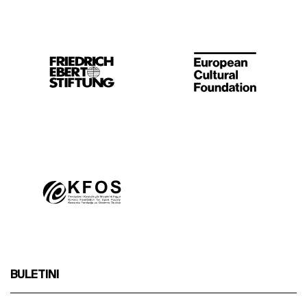
BULETINI