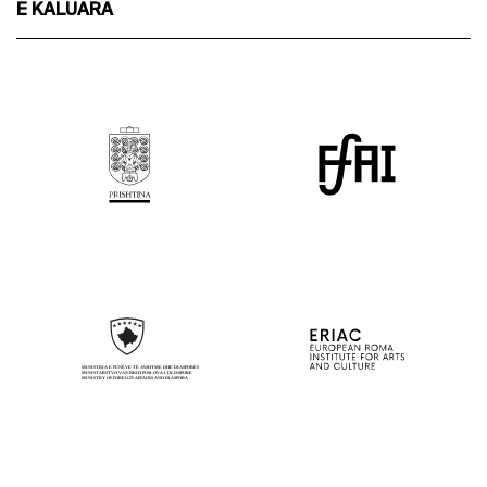
E KALUARA