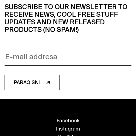
SUBSCRIBE TO OUR NEWSLETTER TO
RECEIVE NEWS, COOL FREE STUFF
UPDATES AND NEW RELEASED
PRODUCTS (NO SPAM!)
PARAQISNI
Facebook
Instagram