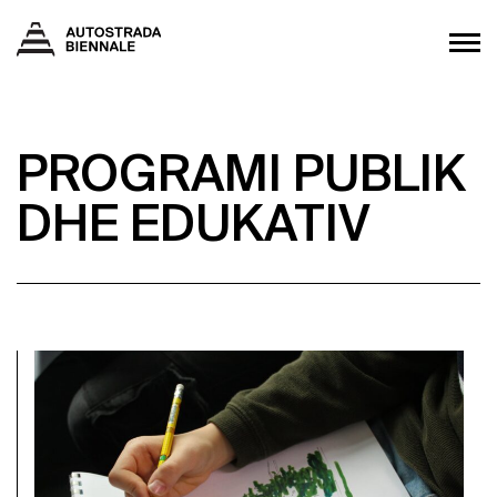
PROGRAMI PUBLIK
DHE EDUKATIV