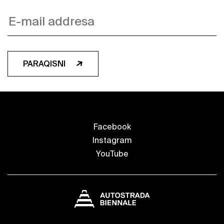
PARAQISNI
Facebook
Instagram
YouTube