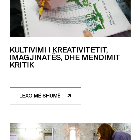
KULTIVIMI I KREATIVITETIT,
IMAGJINATËS, DHE MENDIMIT
KRITIK
LEXO MË SHUMË