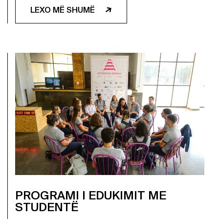
LEXO MË SHUMË
PROGRAMI I EDUKIMIT ME
STUDENTË