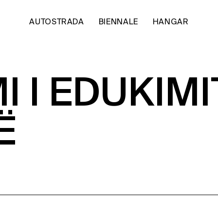
AUTOSTRADA
BIENNALE
HANGAR
 I EDUKIMI
Ë