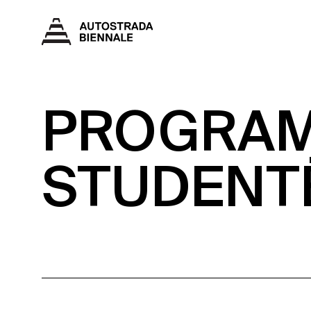
PROGRAMI
STUDENT