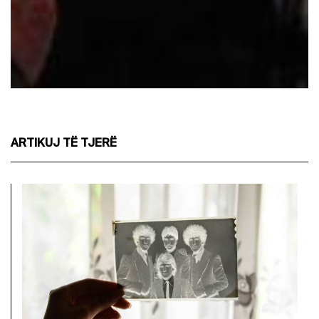
ARTIKUJ TË TJERË