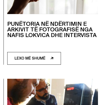
PUNËTORIA NË NDËRTIMIN E
ARKIVIT TË FOTOGRAFISË NGA
NAFIS LOKVICA DHE INTERVISTA
LEXO MË SHUMË