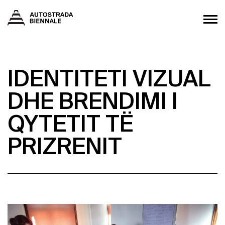
IDENTITETI VIZUAL
DHE BRENDIMI I
QYTETIT TË
PRIZRENIT