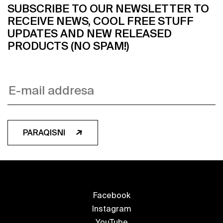
SUBSCRIBE TO OUR NEWSLETTER TO
RECEIVE NEWS, COOL FREE STUFF
UPDATES AND NEW RELEASED
PRODUCTS (NO SPAM!)
PARAQISNI
Facebook
Instagram
YouTube