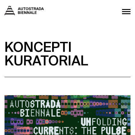
KONCEPTI
KURATORIAL