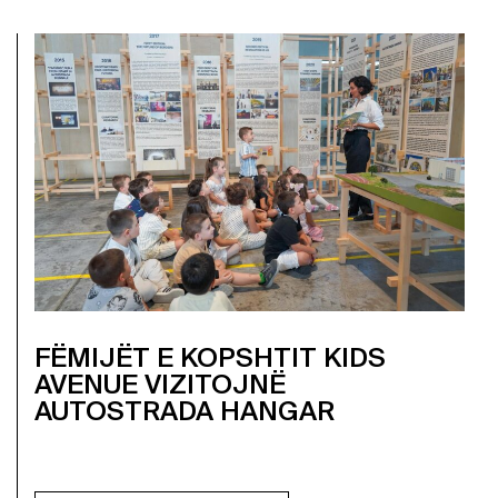
FËMIJËT E KOPSHTIT KIDS
AVENUE VIZITOJNË
AUTOSTRADA HANGAR