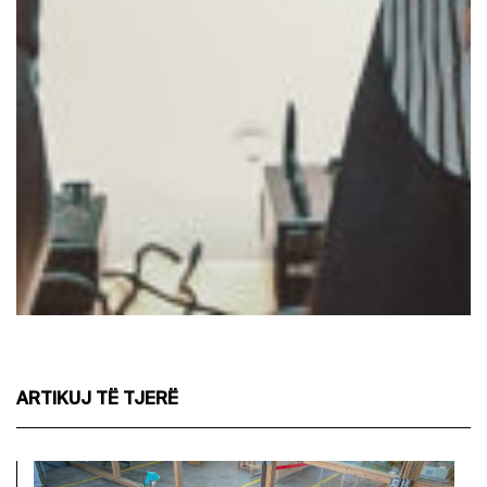
ARTIKUJ TË TJERË