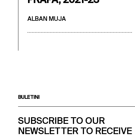
ALBAN MUJA
BULETINI
SUBSCRIBE TO OUR
NEWSLETTER TO RECEIVE