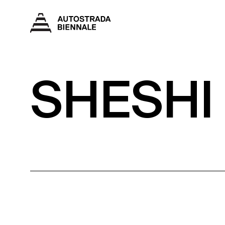
SHESHI 