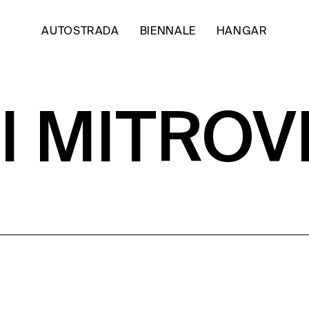
AUTOSTRADA
BIENNALE
HANGAR
I MITROV