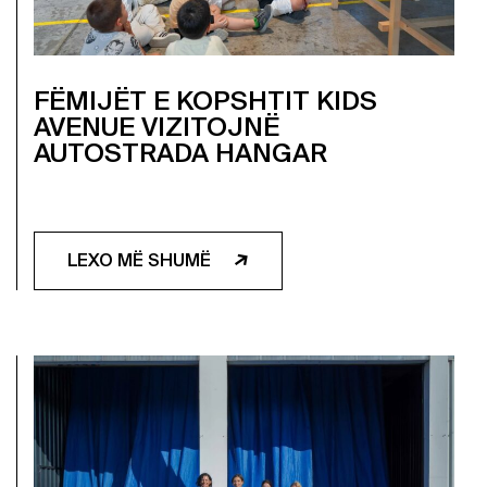
FËMIJËT E KOPSHTIT KIDS
AVENUE VIZITOJNË
AUTOSTRADA HANGAR
LEXO MË SHUMË