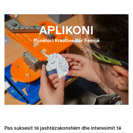
Pas suksesit të jashtëzakonshëm dhe interesimit të