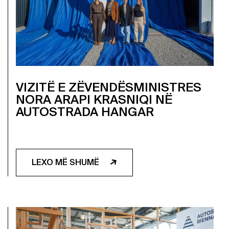
VIZITË E ZËVENDËSMINISTRES
NORA ARAPI KRASNIQI NË
AUTOSTRADA HANGAR
LEXO MË SHUMË