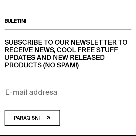
BULETINI
SUBSCRIBE TO OUR NEWSLETTER TO
RECEIVE NEWS, COOL FREE STUFF
UPDATES AND NEW RELEASED
PRODUCTS (NO SPAM!)
PARAQISNI