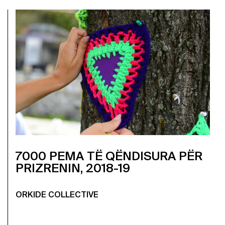
7000 PEMA TË QËNDISURA PËR
PRIZRENIN, 2018-19
ORKIDE COLLECTIVE