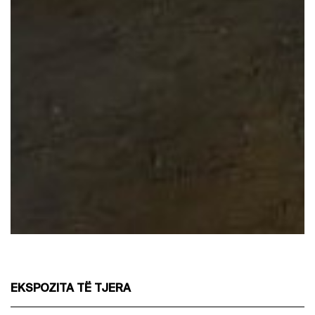
EKSPOZITA TË TJERA