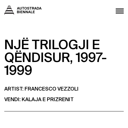
NJË TRILOGJI E
QËNDISUR, 1997-
1999
ARTIST: FRANCESCO VEZZOLI
VENDI:
KALAJA E PRIZRENIT