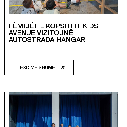
FËMIJËT E KOPSHTIT KIDS
AVENUE VIZITOJNË
AUTOSTRADA HANGAR
LEXO MË SHUMË