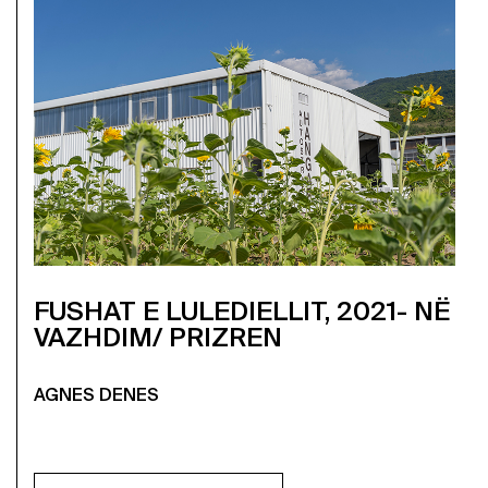
FUSHAT E LULEDIELLIT, 2021- NË
VAZHDIM/ PRIZREN
AGNES DENES