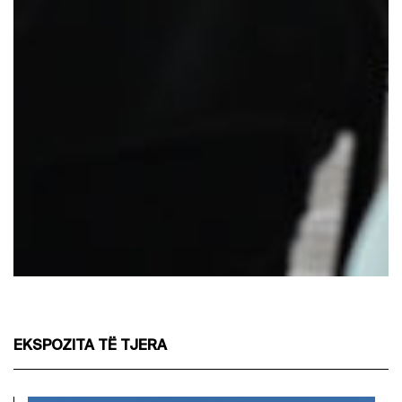
EKSPOZITA TË TJERA