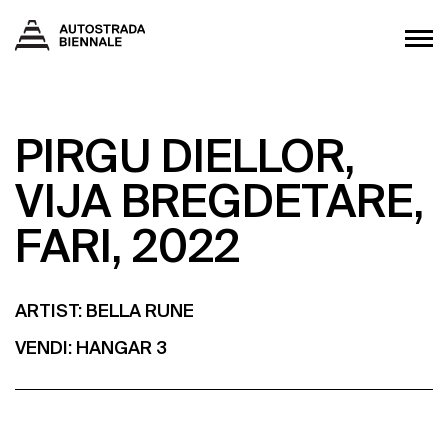
PIRGU DIELLOR,
VIJA BREGDETARE,
FARI, 2022
ARTIST: BELLA RUNE
VENDI:
HANGAR 3